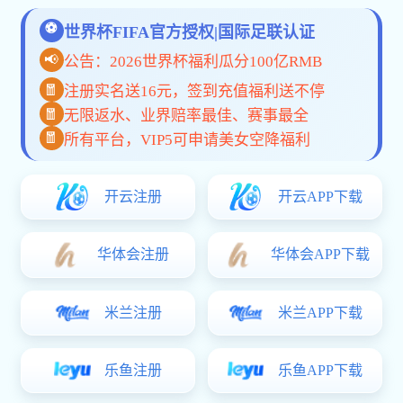
首页
/
体育焦点
/ 正文