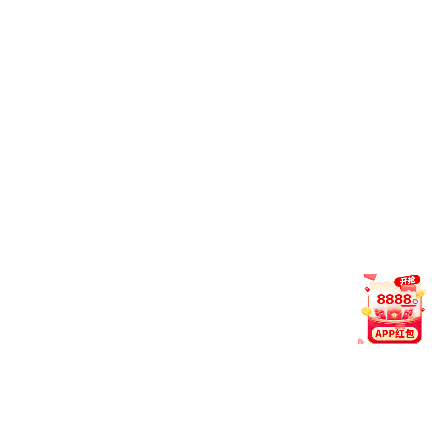
此次事件中，阿尔瓦雷斯的经纪人坚定否认有关转会
巴萨的传闻，这不仅是对流言蜚语的一次反击，更是
对自己客户职业生涯的一种保护。他希望通过明确立
场，让外界知道这只是无稽之谈，以避免给阿尔瓦雷
斯带来不必要的心理负担。
此外，经纪人在此类事件中也需展现出良好的沟通能
力。他们需要与俱乐部保持密切联系，同时还要善于
应对媒体舆论，以确保信息透明度。这种平衡能力是
每位优秀经纪人所必须具备的重要素质之一。
4、媒体报道与舆论影响
媒体在体育行业中的作用不可忽视，他们通过各类平
台快速传播信息，使得事件能够迅速引起公众关注。
然而，有时候一些未经证实的信息可能导致误解和混