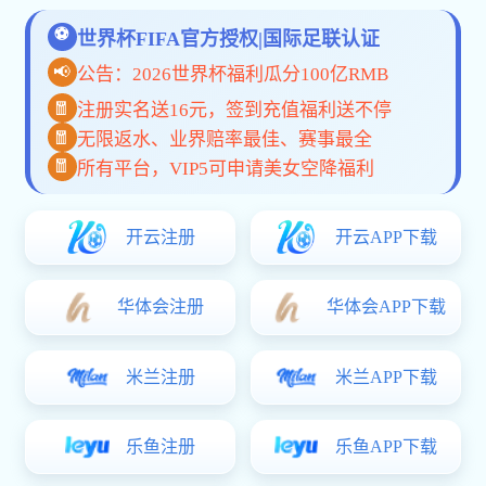
首页
/
体育焦点
/ 正文