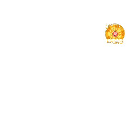
液显得尤为重要。因此，俱乐部希望以较低成本引入
优秀年轻球员，从而实现战术革新。
虽然阿尔瓦雷斯是理想人选，但如何说服马竞放人则
是另一道难题。若无法达成交易，巴萨可能需要寻找
其他替代方案，这无疑增加了他们今夏转会窗口的不
确定性。
3、马竞的立场与策略
作为阿尔瓦雷斯现任东家，马德里竞技对于这笔潜在
转会持坚定态度。他们明确表示不会出售这位年轻前
锋，希望继续培养他成长为球队核心之一。这不仅是
因为他在场上的表现，更因为俱乐部对他的长远发展
寄予厚望。
马竞一直以来都致力于发掘和培养年轻人才，他们清