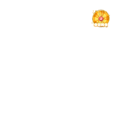
进攻端提供支持。然而，由于伤病和疲劳等原因，这
些球员未能保持良好的竞技状态，以至于无法帮助球
队走出困境。
值得注意的是，新加入的年轻球员也面临适应期的问
题。他们虽然潜力巨大，但由于缺乏经验，在实际比
赛中往往不能做出及时有效的反应。这使得整个球队
在面对压力时显得更加脆弱。因此，对于关键球员来
说，提高个人表现的重要性愈加明显。
3、战术调整必要性
针对目前成绩不佳的问题，教练组必须进行有效的战
术调整。首先，需要重新审视现有的进攻体系。在多
名主力受伤或状态下滑的情况下，应考虑加强团队协
作，通过快速传导球来提高进攻效率，而不是单靠个