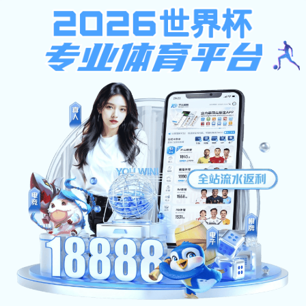
立即注册
欧宝app下载官网
官网
· 权威体育数据平台
欧宝APP下载官网 OFFICIAL WEBSITE
自2022年创立以来，
欧宝app下载官网
致力于为用户
提供包括NBA、英超、欧洲杯、LPL在内的热门赛事直
播与数据服务，广受用户信赖。
立即下载欧宝app下载官网APP