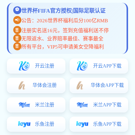
首页
/
体育焦点
/ 正文