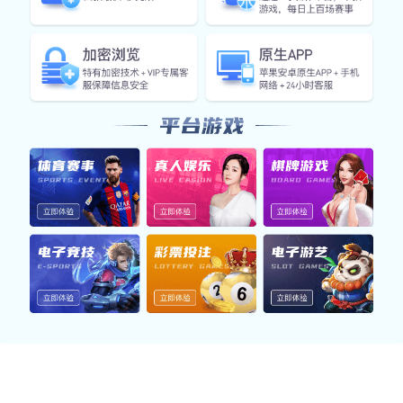
除了技术层面的不足外，球队内部也存在一定的摩擦
和不和谐因素。有些老将与年轻球员之间缺乏默契，
使得在场上配合变得异常困难。这种状况如果不及时
调整，将可能导致更严重的问题出现。
2、关键球员表现
在当前艰难时期，勇士队的一些核心球员未能发挥出
最佳水平。例如，斯蒂芬·库里作为球队领袖，在一些
重要比赛中的表现相对平淡。虽然他仍然具备超凡的
个人能力，但当团队整体状态不佳时，他也难以独木
难支。
此外，一些角色球员如德雷蒙德·格林等人的发挥同样
令人担忧。他们不仅需要承担更多防守责任，还要在